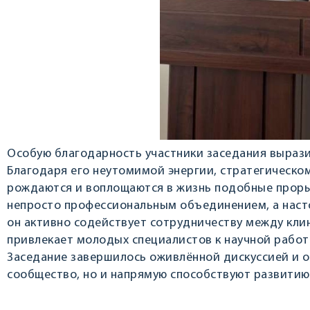
Особую благодарность участники заседания вырази
Благодаря его неутомимой энергии, стратегическо
рождаются и воплощаются в жизнь подобные проры
непросто профессиональным объединением, а наст
он активно содействует сотрудничеству между кли
привлекает молодых специалистов к научной работ
Заседание завершилось оживлённой дискуссией и о
сообщество, но и напрямую способствуют развитию 