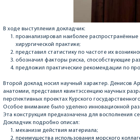
В ходе выступления докладчик:
проанализировал наиболее распространённые 
хирургической практике;
представил статистику по частоте их возникно
обозначил факторы риска, способствующие ра
предложил практические рекомендации по про
Второй доклад носил научный характер. Денисов А
анатомии, представил квинтэссенцию научных разра
перспективных проектах Курского государственного
Особое внимание было уделено инновационной разр
Эта конструкция предназначена для восполнения 
Докладчик подробно описал:
механизм действия материала;
преимущества использования морского коллаге