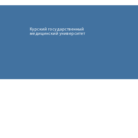
Курский государственный
медицинский университет