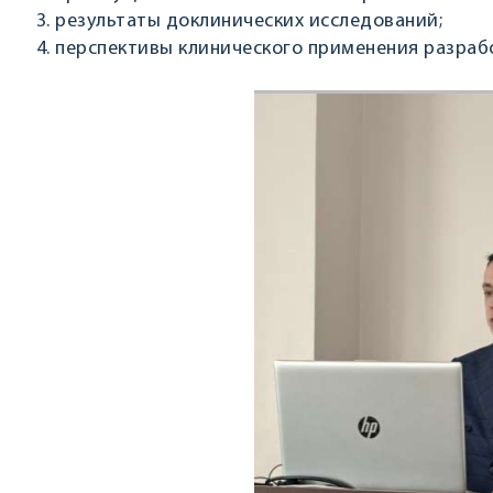
результаты доклинических исследований;
перспективы клинического применения разраб