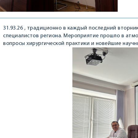
31.93.26 , традиционно в каждый последний вторни
специалистов региона. Мероприятие прошло в атм
вопросы хирургической практики и новейшие научн