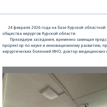
24 февраля 2026 года на базе Курской областной 
общества хирургов Курской области.
Президиум заседания, временно замещая председа
проректор по науке и инновационному развитию, пр
хирургических болезней ИНО, доктор медицинских н