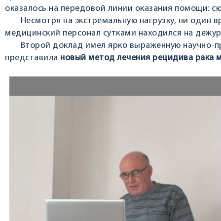
оказалось на передовой линии оказания помощи: с
Несмотря на экстремальную нагрузку, ни один вр
медицинский персонал сутками находился на дежур
Второй доклад имел ярко выраженную научно‑прак
представила
новый метод лечения рецидива рака 