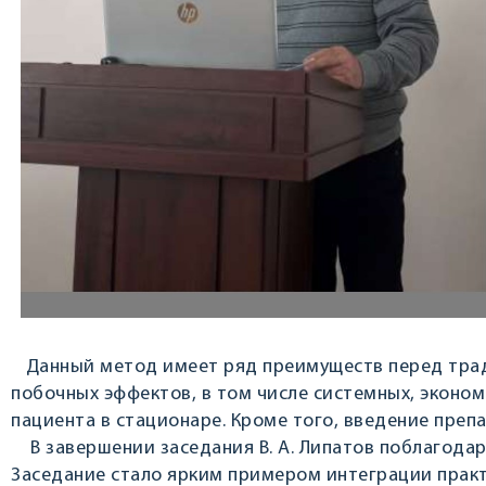
Данный метод имеет ряд преимуществ перед тради
побочных эффектов, в том числе системных, эконо
пациента в стационаре. Кроме того, введение преп
В завершении заседания В. А. Липатов поблагодар
Заседание стало ярким примером интеграции прак