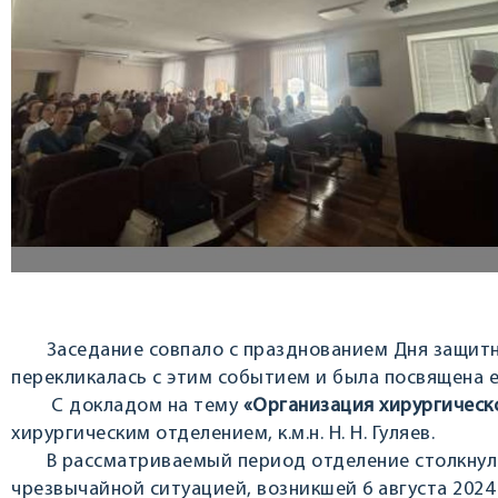
Заседание совпало с празднованием Дня защитник
перекликалась с этим событием и была посвящена 
С докладом на тему
«Организация хирургическо
хирургическим отделением, к.м.н. Н. Н. Гуляев.
В рассматриваемый период отделение столкнулось
чрезвычайной ситуацией, возникшей 6 августа 2024