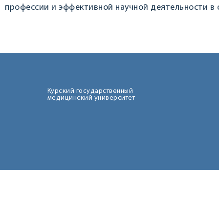
профессии и эффективной научной деятельности в о
Курский государственный
медицинский университет